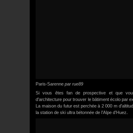
Paris-Sarenne
par rue89
Si vous êtes fan de prospective et que vo
d’architecture pour trouver le bâtiment écolo par 
La maison du futur est perchée à 2 000 m d’altitu
la station de ski ultra bétonnée de l’Alpe d’Huez.