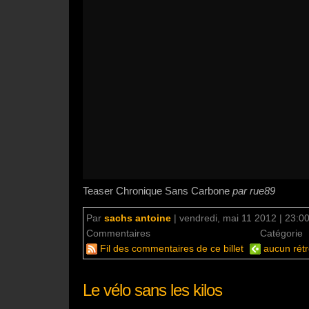
Teaser Chronique Sans Carbone
par rue89
Par
sachs antoine
|
vendredi, mai 11 2012 | 23:0
Commentaires
aucun commentaire
Catégorie
Fil des commentaires de ce billet
aucun rétr
Le vélo sans les kilos