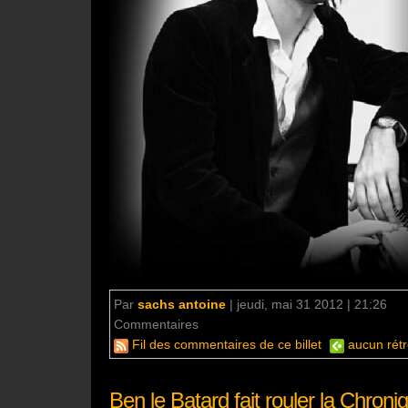
Par
sachs antoine
|
jeudi, mai 31 2012 | 21:26
Commentaires
aucun commentaire
Fil des commentaires de ce billet
aucun rétr
Ben le Batard fait rouler la Chro