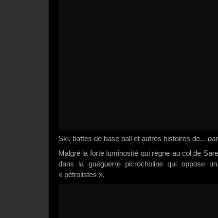
Ski, battes de base ball et autres histoires de...
par
Malgré la forte luminosité qui règne au col de Saren
dans la guéguerre picrocholine qui oppose un
« pétrolistes ».