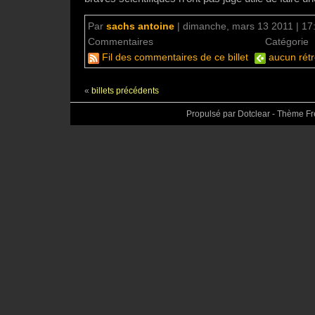
Par
sachs antoine
|
dimanche, mars 13 2011 | 17
Commentaires
aucun commentaire
Catégorie
Fil des commentaires de ce billet
aucun rétr
«
billets précédents
Propulsé par Dotclear - Thème F