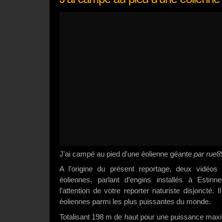
J'ai campé au pied d'une éolienne géante
par rue8
A l’origine du présent reportage, deux vidéos 
éoliennes, parlant d’engins installés à Estinn
l’attention de votre reporter naturiste disjoncté. 
éoliennes parmi les plus puissantes du monde.
Totalisant 198 m de haut pour une puissance max