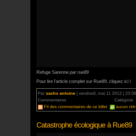
Refuge Sarenne
par rue89
Pour lire l'article complet sur Rue89, cliquez ici !
Par
sachs antoine
|
vendredi, mai 11 2012 | 23:0
Commentaires
aucun commentaire
Catégorie
Fil des commentaires de ce billet
aucun rétr
Catastrophe écologique à Rue89