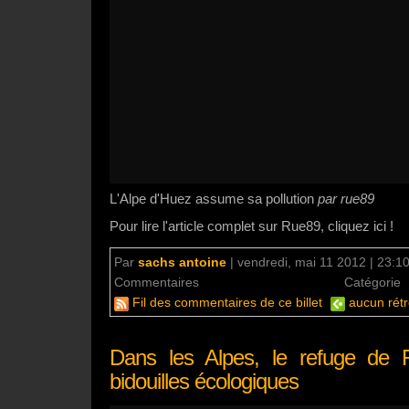
L'Alpe d'Huez assume sa pollution
par rue89
Pour lire l'article complet sur Rue89, cliquez ici !
Par
sachs antoine
|
vendredi, mai 11 2012 | 23:1
Commentaires
aucun commentaire
Catégorie
Fil des commentaires de ce billet
aucun rétr
Dans les Alpes, le refuge de F
bidouilles écologiques