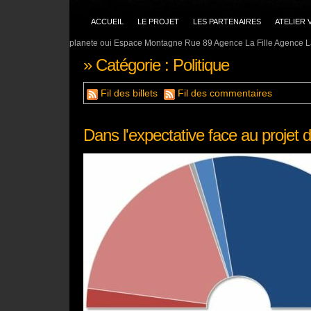
ACCUEIL
LE PROJET
LES PARTENAIRES
ATELIER 
planete oui Espace Montagne Rue 89 Agence La Fille Agence La
» Catégorie : Politique
Fil des billets
Fil des commentaires
Dans l'expectative face au projet