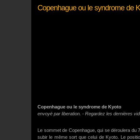
Copenhague ou le syndrome de K
Copenhague ou le syndrome de Kyoto
envoyé par liberation. - Regardez les dernières vid
Le sommet de Copenhague, qui se déroulera du 7
subir le même sort que celui de Kyoto. Le posi