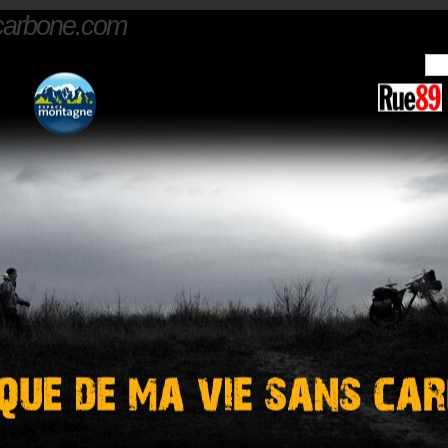
carbone.com