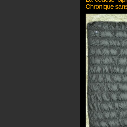
Chronique sans