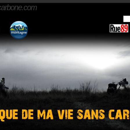
carbone.com