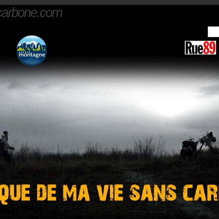
carbone.com