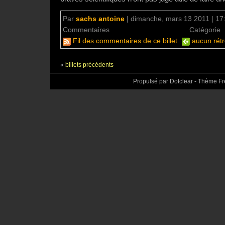
Par
sachs antoine
|
dimanche, mars 13 2011 | 17
Commentaires
aucun commentaire
Catégorie
Fil des commentaires de ce billet
aucun rétr
«
billets précédents
Propulsé par Dotclear - Thème F