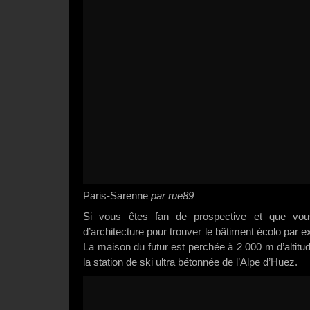
Paris-Sarenne
par rue89
Si vous êtes fan de prospective et que vo
d’architecture pour trouver le bâtiment écolo par 
La maison du futur est perchée à 2 000 m d’altitu
la station de ski ultra bétonnée de l’Alpe d’Huez.