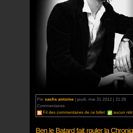
Par
sachs antoine
|
jeudi, mai 31 2012 | 21:26
Commentaires
aucun commentaire
Fil des commentaires de ce billet
aucun rétr
Ben le Batard fait rouler la Chro