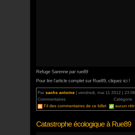
Refuge Sarenne
par rue89
Pour lire l'article complet sur Rue89, cliquez ici !
Par
sachs antoine
|
vendredi, mai 11 2012 | 23:0
Commentaires
aucun commentaire
Catégorie
Fil des commentaires de ce billet
aucun rétr
Catastrophe écologique à Rue89