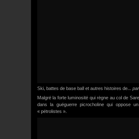
Ski, battes de base ball et autres histoires de...
par
Malgré la forte luminosité qui règne au col de Saren
dans la guéguerre picrocholine qui oppose un
« pétrolistes ».