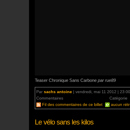
Teaser Chronique Sans Carbone
par rue89
Par
sachs antoine
|
vendredi, mai 11 2012 | 23:0
Commentaires
aucun commentaire
Catégorie
Fil des commentaires de ce billet
aucun rétr
Le vélo sans les kilos