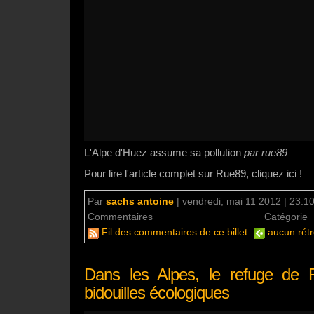
L'Alpe d'Huez assume sa pollution
par rue89
Pour lire l'article complet sur Rue89, cliquez ici !
Par
sachs antoine
|
vendredi, mai 11 2012 | 23:1
Commentaires
aucun commentaire
Catégorie
Fil des commentaires de ce billet
aucun rétr
Dans les Alpes, le refuge de F
bidouilles écologiques