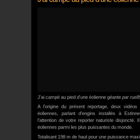
J'ai campé au pied d'une éolienne géante
par rue8
A l’origine du présent reportage, deux vidéos 
éoliennes, parlant d’engins installés à Estinn
l’attention de votre reporter naturiste disjoncté. 
éoliennes parmi les plus puissantes du monde.
Totalisant 198 m de haut pour une puissance max