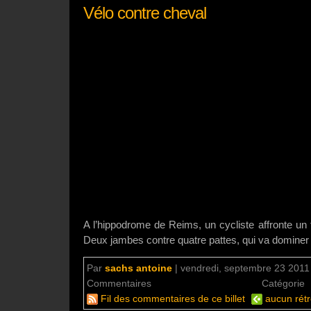
Vélo contre cheval
A l’hippodrome de Reims, un cycliste affronte un 
Deux jambes contre quatre pattes, qui va dominer 
Par
sachs antoine
|
vendredi, septembre 23 2011 
Commentaires
aucun commentaire
Catégorie
Fil des commentaires de ce billet
aucun rétr