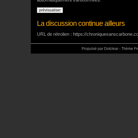
La discussion continue ailleurs
URL de rétrolien : https://chroniquesanscarbone.
Propulsé par Dotclear - Thème F