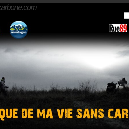
carbone.com