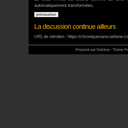
automatiquement transformées.
La discussion continue ailleurs
URL de rétrolien : https://chroniquesanscarbone.
Propulsé par Dotclear - Thème F