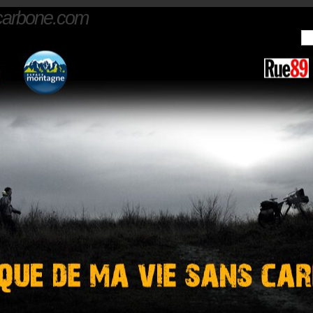
carbone.com